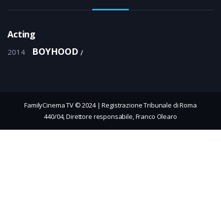
Acting
BOYHOOD
2014
FamilyCinema TV © 2024 | Registrazione Tribunale di Roma
440/04, Direttore responsabile, Franco Olearo