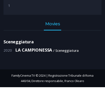
1
Movies
Sceneggiatura
LA CAMPIONESSA
2020
Sceneggiatura
FamilyCinema TV © 2024 | Registrazione Tribunale di Roma
440/04, Direttore responsabile, Franco Olearo