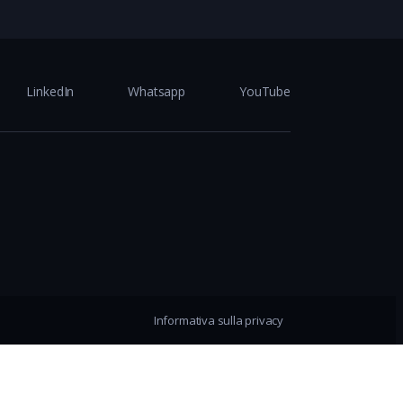
LinkedIn
Whatsapp
YouTube
Informativa sulla privacy