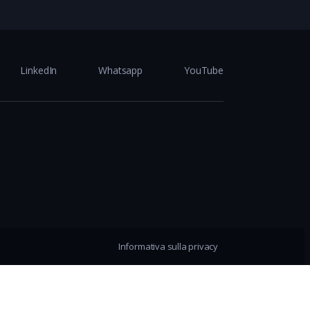
LinkedIn
Whatsapp
YouTube
Informativa sulla privacy