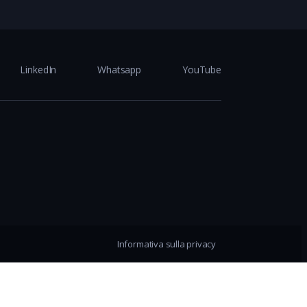
LinkedIn
Whatsapp
YouTube
Informativa sulla privacy