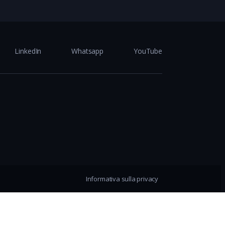
LinkedIn
Whatsapp
YouTube
Informativa sulla privacy