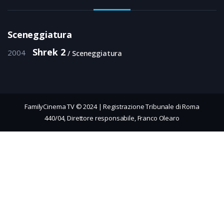
Sceneggiatura
Shrek 2
2004
Sceneggiatura
FamilyCinema TV © 2024 | Registrazione Tribunale di Roma
440/04, Direttore responsabile, Franco Olearo