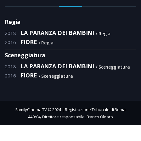
Regia
LA PARANZA DEI BAMBINI
2018
Regia
FIORE
2016
Regia
Sceneggiatura
LA PARANZA DEI BAMBINI
2018
Sceneggiatura
FIORE
2016
Sceneggiatura
FamilyCinema TV © 2024 | Registrazione Tribunale di Roma
440/04, Direttore responsabile, Franco Olearo