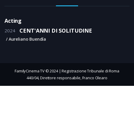
Acting
CENT'ANNI DI SOLITUDINE
2024
Aureliano Buendía
FamilyCinema TV © 2024 | Registrazione Tribunale di Roma
440/04, Direttore responsabile, Franco Olearo