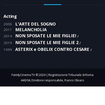
Acting
L'ARTE DEL SOGNO
2006
MELANCHOLIA
2011
NON SPOSATE LE MIE FIGLIE!
2014
NON SPOSATE LE MIE FIGLIE 2
2019
ASTERIX e OBELIX CONTRO CESARE
1999
FamilyCinema TV © 2024 | Registrazione Tribunale di Roma
440/04, Direttore responsabile, Franco Olearo