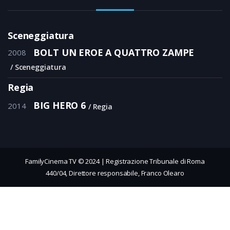
Sceneggiatura
BOLT UN EROE A QUATTRO ZAMPE
2008
Sceneggiatura
Regia
BIG HERO 6
2014
Regia
FamilyCinema TV © 2024 | Registrazione Tribunale di Roma
440/04, Direttore responsabile, Franco Olearo