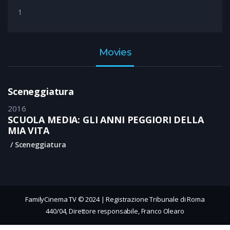
1
Movies
Sceneggiatura
2016
SCUOLA MEDIA: GLI ANNI PEGGIORI DELLA
MIA VITA
Sceneggiatura
FamilyCinema TV © 2024 | Registrazione Tribunale di Roma
440/04, Direttore responsabile, Franco Olearo