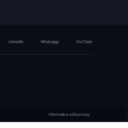
LinkedIn
Whatsapp
YouTube
Informativa sulla privacy