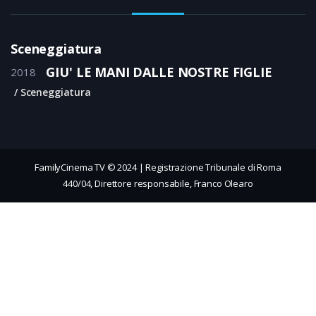
Sceneggiatura
GIU' LE MANI DALLE NOSTRE FIGLIE
2018
Sceneggiatura
FamilyCinema TV © 2024 | Registrazione Tribunale di Roma
440/04, Direttore responsabile, Franco Olearo