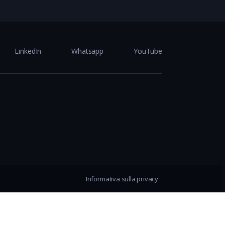
LinkedIn
Whatsapp
YouTube
Informativa sulla privacy