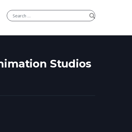
nimation Studios