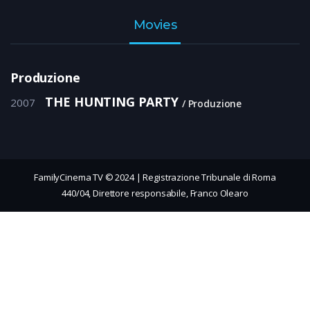
Movies
Produzione
THE HUNTING PARTY
2007
Produzione
FamilyCinema TV © 2024 | Registrazione Tribunale di Roma
440/04, Direttore responsabile, Franco Olearo