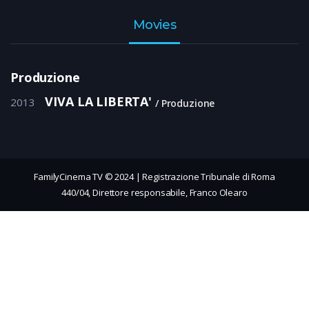
Movies
Produzione
VIVA LA LIBERTA'
2013
Produzione
FamilyCinema TV © 2024 | Registrazione Tribunale di Roma
440/04, Direttore responsabile, Franco Olearo