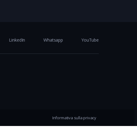
LinkedIn
Whatsapp
YouTube
Informativa sulla privacy