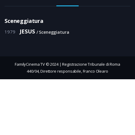
Sceneggiatura
JESUS
1979
Sceneggiatura
FamilyCinema TV © 2024 | Registrazione Tribunale di Roma
440/04, Direttore responsabile, Franco Olearo