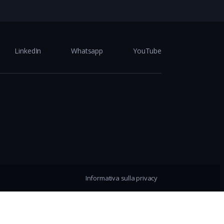
LinkedIn
Whatsapp
YouTube
Informativa sulla privacy