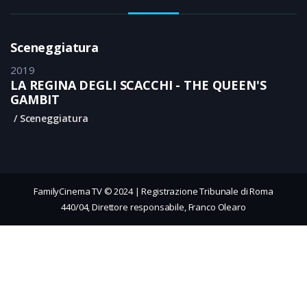
Sceneggiatura
2019
LA REGINA DEGLI SCACCHI - THE QUEEN'S
GAMBIT
Sceneggiatura
FamilyCinema TV © 2024 | Registrazione Tribunale di Roma
440/04, Direttore responsabile, Franco Olearo