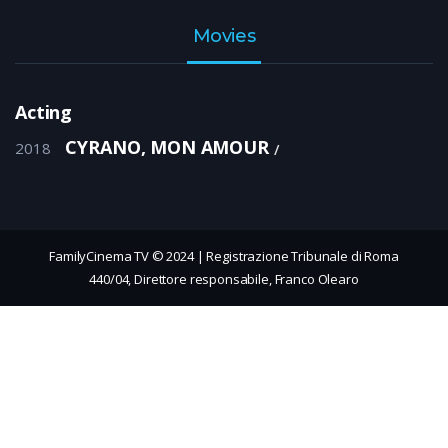
Movies
Acting
CYRANO, MON AMOUR
2018
FamilyCinema TV © 2024 | Registrazione Tribunale di Roma
440/04, Direttore responsabile, Franco Olearo