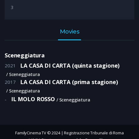
3
Movies
Sceneggiatura
LA CASA DI CARTA (quinta stagione)
2021
Sceneggiatura
LA CASA DI CARTA (prima stagione)
2017
Sceneggiatura
IL MOLO ROSSO
-
Sceneggiatura
FamilyCinema TV © 2024 | Registrazione Tribunale di Roma