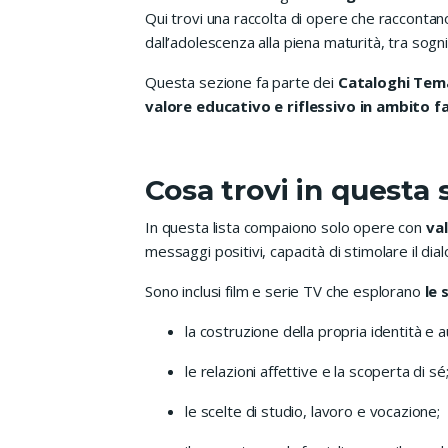
Qui trovi una raccolta di opere che racconta
dall’adolescenza alla piena maturità, tra sogni,
Questa sezione fa parte dei
Cataloghi Tema
valore educativo e riflessivo in ambito fa
Cosa trovi in questa 
In questa lista compaiono solo opere con
va
messaggi positivi, capacità di stimolare il dia
Sono inclusi film e serie TV che esplorano
le 
la costruzione della propria identità e 
le relazioni affettive e la scoperta di sé
le scelte di studio, lavoro e vocazione;